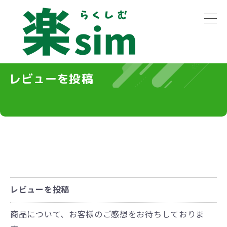
レビューを投稿
レビューを投稿
商品について、お客様のご感想をお待ちしておりま