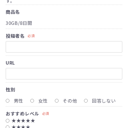
す。
商品名
30GB/8日間
投稿者名
必須
URL
性別
男性
女性
その他
回答しない
おすすめレベル
必須
★★★★★
★★★★