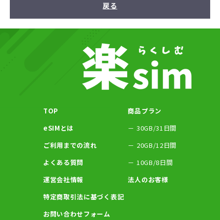
戻る
TOP
商品プラン
eSIMとは
－ 30GB/31日間
ご利⽤までの流れ
－ 20GB/12日間
よくある質問
－ 10GB/8日間
運営会社情報
法人のお客様
特定商取引法に基づく表記
お問い合わせフォーム