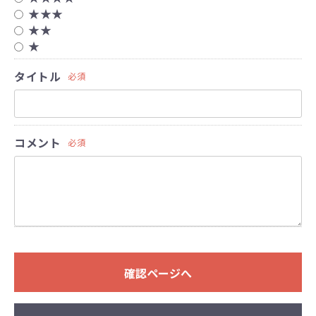
★★★
★★
★
タイトル
必須
コメント
必須
確認ページへ