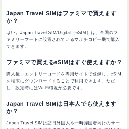
Japan Travel SIMはファミマで買えます
か？
はい。Japan Travel SIM/Digital（eSIM）は、全国のフ
ァミリーマートに設置されているマルチコピー機で購入
できます。
ファミマで買えるeSIMはすぐ使えますか？
購入後、エントリーコードを専用サイトで登録し、eSIM
を端末にダウンロードすることで利用できます。ただ
し、設定時にはWi-Fi環境が必要です。
Japan Travel SIMは日本人でも使えます
か？
Japan Travel SIMは訪日外国人や一時帰国者向けのサー