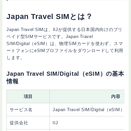
Japan Travel SIMとは？
Japan Travel SIMは、IIJが提供する日本国内向けのプリ
ペイド型SIMサービスです。Japan Travel
SIM/Digital（eSIM）は、物理SIMカードを使わず、スマ
ートフォンにeSIMプロファイルをダウンロードして利用
します。
Japan Travel SIM/Digital（eSIM）の基本
情報
項目
内容
サービス名
Japan Travel SIM/Digital（eSIM）
提供会社
IIJ