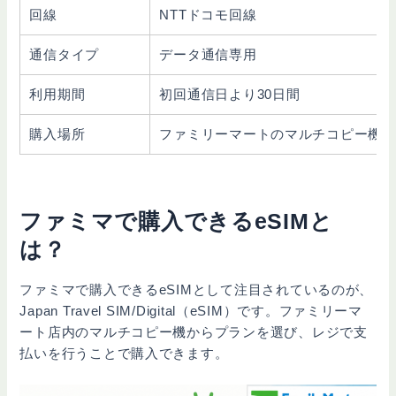
回線
NTTドコモ回線
通信タイプ
データ通信専用
利用期間
初回通信日より30日間
購入場所
ファミリーマートのマルチコピー機な
ファミマで購入できるeSIMと
は？
ファミマで購入できるeSIMとして注目されているのが、
Japan Travel SIM/Digital（eSIM）です。ファミリーマ
ート店内のマルチコピー機からプランを選び、レジで支
払いを行うことで購入できます。