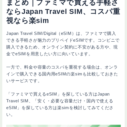
まとめ｜ファミマで買える手軽さ
ならJapan Travel SIM、コスパ重
視なら楽sim
Japan Travel SIM/Digital（eSIM）は、ファミマで購入
できる手軽さが魅力のプリペイドeSIMです。コンビニで
購入できるため、オンライン契約に不安がある方や、現
金でeSIMを用意したい方に向いています。
一方で、料金や容量のコスパを重視する場合は、オンラ
インで購入できる国内用eSIMの楽simも比較しておきた
いサービスです。
「ファミマで買えるeSIM」を探している方はJapan
Travel SIM、「安く・必要な容量だけ・国内で使える
eSIM」を探している方は楽simを検討してみてくださ
い。