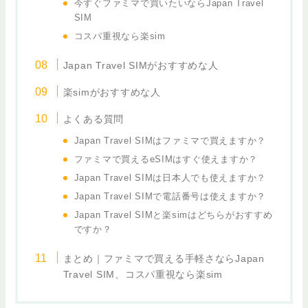
今すぐファミマで買いたいならJapan Travel
SIM
コスパ重視なら楽sim
Japan Travel SIMがおすすめな人
楽simがおすすめな人
よくある質問
Japan Travel SIMはファミマで買えますか？
ファミマで買えるeSIMはすぐ使えますか？
Japan Travel SIMは日本人でも使えますか？
Japan Travel SIMで電話番号は使えますか？
Japan Travel SIMと楽simはどちらがおすすめ
ですか？
まとめ｜ファミマで買える手軽さならJapan
Travel SIM、コスパ重視なら楽sim