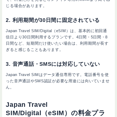
じる場合があります。
2. 利用期間が30日間に固定されている
Japan Travel SIM/Digital（eSIM）は、基本的に初回通
信日より30日間利用するプランです。4日間・5日間・8
日間など、短期間だけ使いたい場合は、利用期間が長す
ぎると感じることもあります。
3. 音声通話・SMSには対応していない
Japan Travel SIMはデータ通信専用です。電話番号を使
った音声通話やSMS認証が必要な用途には向いていませ
ん。
Japan Travel
SIM/Digital（eSIM）の料金プラ