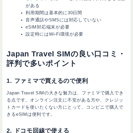
がある
利用期間は基本的に30日間
音声通話やSMSには対応していない
eSIM対応端末が必要
設定時にはWi-Fi環境が必要
Japan Travel SIMの良い口コミ・
評判で多いポイント
1. ファミマで買えるので便利
Japan Travel SIMの大きな魅力は、ファミマで購入でき
る点です。オンライン注文に不安がある方や、クレジッ
トカードを使いたくない方にとって、コンビニで購入で
きるeSIMは便利です。
2. ドコモ回線で使える