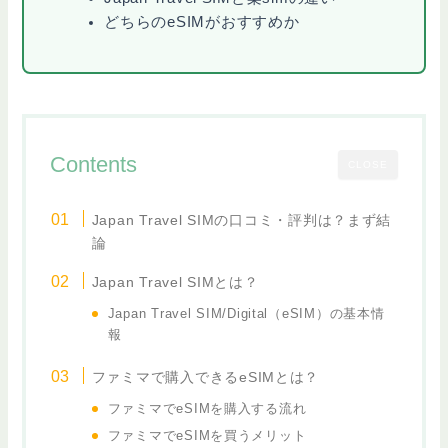
どちらのeSIMがおすすめか
Contents
CLOSE
Japan Travel SIMの口コミ・評判は？まず結
論
Japan Travel SIMとは？
Japan Travel SIM/Digital（eSIM）の基本情
報
ファミマで購入できるeSIMとは？
ファミマでeSIMを購入する流れ
ファミマでeSIMを買うメリット