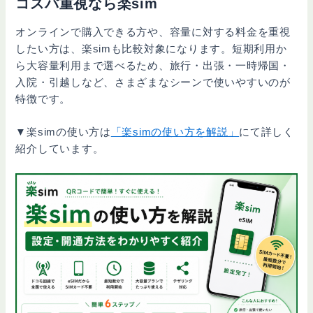
コスパ重視なら楽sim
オンラインで購入できる方や、容量に対する料金を重視
したい方は、楽simも比較対象になります。短期利用か
ら大容量利用まで選べるため、旅行・出張・一時帰国・
入院・引越しなど、さまざまなシーンで使いやすいのが
特徴です。
▼楽simの使い方は
「楽simの使い方を解説」
にて詳しく
紹介しています。