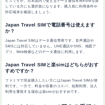
ビスですが、日本国内で使えるデータ通信専用eSIMを探
している方にも選択肢になります。購入前に利用条件や
対応端末を確認しましょう。
Japan Travel SIMで電話番号は使えます
か？
Japan Travel SIMはデータ通信専用です。音声通話や
SMSには対応していません。LINE通話やSNS、地図ア
プリ、Web検索などのデータ通信に利用します。
Japan Travel SIMと楽simはどちらがおす
すめですか？
ファミマで現金購入したい方にはJapan Travel SIMが便
利です。一方で、料金や容量のコスパ、短期利用、法人
利用を重視する場合は楽simがおすすめです。