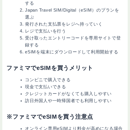
する
Japan Travel SIM/Digital（eSIM）のプランを
選ぶ
発行された支払票をレジへ持っていく
レジで支払いを行う
受け取ったエントリーコードを専用サイトで登
録する
eSIMを端末にダウンロードして利用開始する
ファミマでeSIMを買うメリット
コンビニで購入できる
現金で支払いできる
クレジットカードがなくても購入しやすい
訪日外国人や一時帰国者でも利用しやすい
※ファミマでeSIMを買う注意点
オンライン専用eSIMより料金が高めになる場合