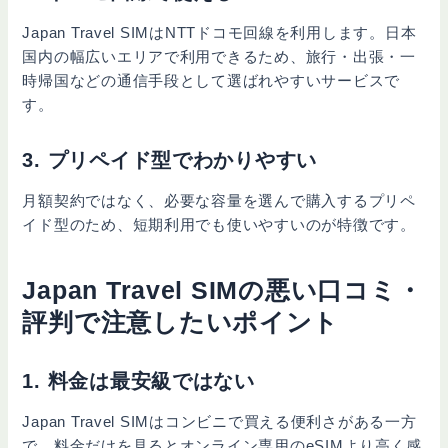
Japan Travel SIMはNTTドコモ回線を利用します。日本
国内の幅広いエリアで利用できるため、旅行・出張・一
時帰国などの通信手段として選ばれやすいサービスで
す。
3. プリペイド型でわかりやすい
月額契約ではなく、必要な容量を選んで購入するプリペ
イド型のため、短期利用でも使いやすいのが特徴です。
Japan Travel SIMの悪い口コミ・
評判で注意したいポイント
1. 料金は最安級ではない
Japan Travel SIMはコンビニで買える便利さがある一方
で、料金だけを見るとオンライン専用のeSIMより高く感