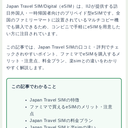
Japan Travel SIM/Digital（eSIM）は、IIJが提供する訪
日外国人・一時帰国者向けのプリペイド型eSIMです。全
国のファミリーマートに設置されているマルチコピー機
でも購入できるため、コンビニで手軽にeSIMを用意した
い方に注目されています。
この記事では、Japan Travel SIMの口コミ・評判でチェ
ックされやすいポイント、ファミマでeSIMを購入するメ
リット・注意点、料金プラン、楽simとの違いをわかり
やすく解説します。
この記事でわかること
Japan Travel SIMの特徴
ファミマで買えるeSIMのメリット・注意
点
Japan Travel SIMの料金プラン
Japan Travel SIMと楽simの違い