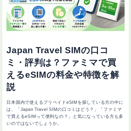
Japan Travel SIMの口コ
ミ・評判は？ファミマで買
えるeSIMの料金や特徴を解
説
日本国内で使えるプリペイドeSIMを探している方の中に
は、「Japan Travel SIMの口コミはどう？」「ファミマ
で買えるeSIMって便利なの？」と気になっている方も多
いのではないでしょうか。