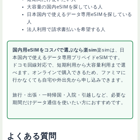
大容量の国内eSIMを探している人
日本国内で使えるデータ専用eSIMを探している
人
法人利用で請求書払いを希望する人
国内用eSIMをコスパで選ぶなら楽sim
楽simは、日
本国内で使えるデータ専用プリペイドeSIMです。
ドコモ回線対応で、短期利用から大容量利用まで選
べます。オンラインで購入できるため、ファミマに
行かなくても自宅や外出先から申し込みできます。
旅行・出張・一時帰国・入院・引越しなど、必要な
期間だけデータ通信を使いたい方におすすめです。
よくある質問