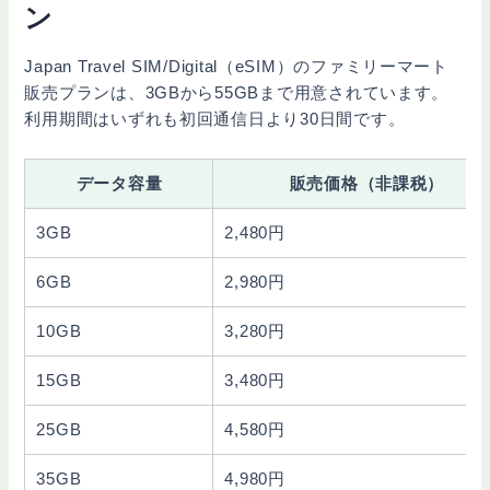
ン
Japan Travel SIM/Digital（eSIM）のファミリーマート
販売プランは、3GBから55GBまで用意されています。
利用期間はいずれも初回通信日より30日間です。
データ容量
販売価格（非課税）
3GB
2,480円
6GB
2,980円
10GB
3,280円
15GB
3,480円
25GB
4,580円
35GB
4,980円