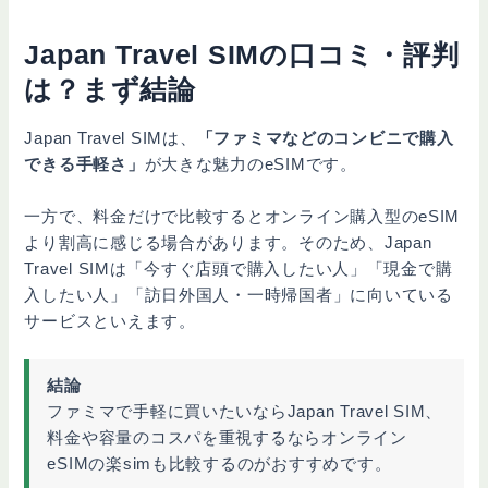
Japan Travel SIMの口コミ・評判
は？まず結論
Japan Travel SIMは、
「ファミマなどのコンビニで購入
できる手軽さ」
が大きな魅力のeSIMです。
一方で、料金だけで比較するとオンライン購入型のeSIM
より割高に感じる場合があります。そのため、Japan
Travel SIMは「今すぐ店頭で購入したい人」「現金で購
入したい人」「訪日外国人・一時帰国者」に向いている
サービスといえます。
結論
ファミマで手軽に買いたいならJapan Travel SIM、
料金や容量のコスパを重視するならオンライン
eSIMの楽simも比較するのがおすすめです。