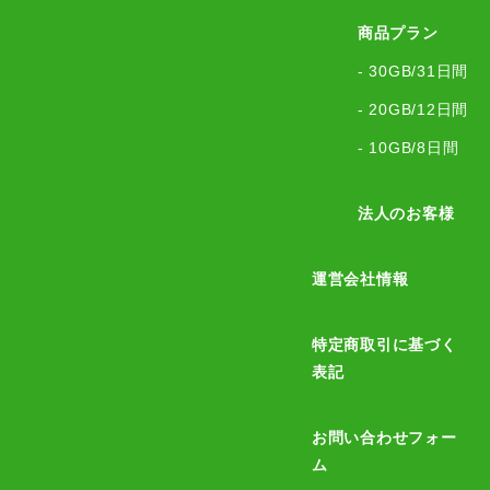
商品プラン
- 30GB/31日間
- 20GB/12日間
- 10GB/8日間
法人のお客様
運営会社情報
特定商取引に基づく
表記
お問い合わせフォー
ム