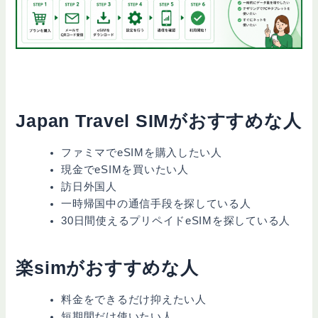
Japan Travel SIMがおすすめな人
ファミマでeSIMを購入したい人
現金でeSIMを買いたい人
訪日外国人
一時帰国中の通信手段を探している人
30日間使えるプリペイドeSIMを探している人
楽simがおすすめな人
料金をできるだけ抑えたい人
短期間だけ使いたい人