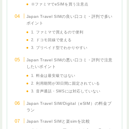
※ファミマでeSIMを買う注意点
Japan Travel SIMの良い口コミ・評判で多い
ポイント
1. ファミマで買えるので便利
2. ドコモ回線で使える
3. プリペイド型でわかりやすい
Japan Travel SIMの悪い口コミ・評判で注意
したいポイント
1. 料金は最安級ではない
2. 利用期間が30日間に固定されている
3. 音声通話・SMSには対応していない
Japan Travel SIM/Digital（eSIM）の料金プ
ラン
Japan Travel SIMと楽simを比較