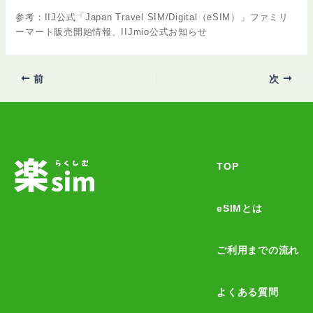
参考：IIJ公式「Japan Travel SIM/Digital（eSIM）」ファミリ
ーマート販売開始情報、IIJmio公式お知らせ
Post
前
次
navigation
TOP
eSIMとは
ご利用までの流れ
よくある質問