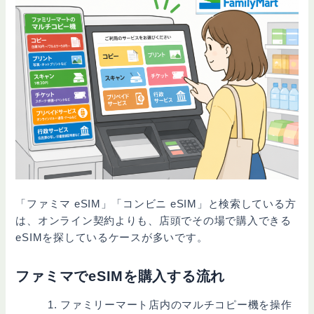
「ファミマ eSIM」「コンビニ eSIM」と検索している方
は、オンライン契約よりも、店頭でその場で購入できる
eSIMを探しているケースが多いです。
ファミマでeSIMを購入する流れ
ファミリーマート店内のマルチコピー機を操作